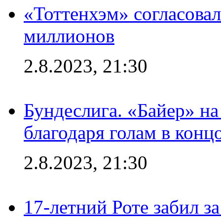
«Тоттенхэм» согласовал
миллионов
2.8.2023, 21:30
Бундеслига. «Байер» н
благодаря голам в конц
2.8.2023, 21:30
17-летний Роте забил з