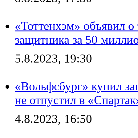
«Тоттенхэм» объявил о 
защитника за 50 милли
5.8.2023, 19:30
«Вольфсбург» купил за
не отпустил в «Спартак
4.8.2023, 16:50