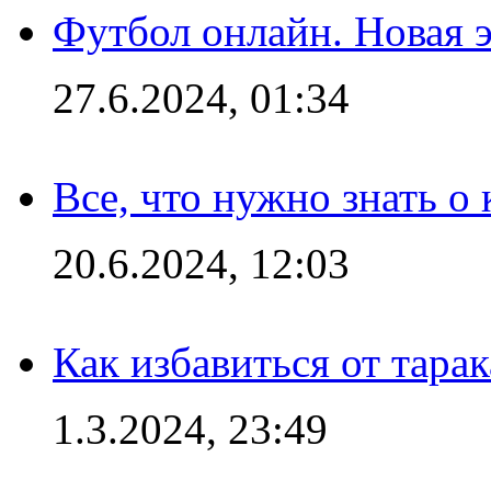
Футбол онлайн. Новая 
27.6.2024, 01:34
Все, что нужно знать о
20.6.2024, 12:03
Как избавиться от тара
1.3.2024, 23:49