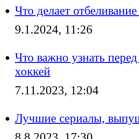
Что делает отбеливани
9.1.2024, 11:26
Что важно узнать перед 
хоккей
7.11.2023, 12:04
Лучшие сериалы, выпущ
8.8.2023, 17:30