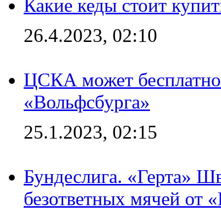
Какие кеды стоит купит
26.4.2023, 02:10
ЦСКА может бесплатно
«Вольфсбурга»
25.1.2023, 02:15
Бундеслига. «Герта» Ш
безответных мячей от «