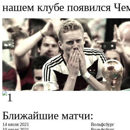
нашем клубе появился Че
Ближайшие матчи:
14 июля 2021
Вольфсбург
10 июля 2021
Вольфсбург