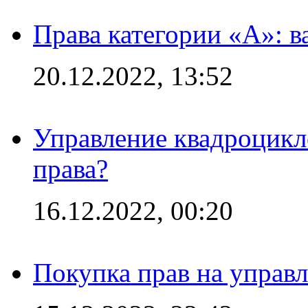
Права категории «А»: 
20.12.2022, 13:52
Управление квадроцикл
права?
16.12.2022, 00:20
Покупка прав на управ