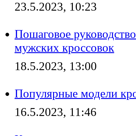
23.5.2023, 10:23
Пошаговое руководство
мужских кроссовок
18.5.2023, 13:00
Популярные модели кро
16.5.2023, 11:46