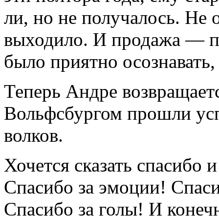
ли, но не получалось. Не 
выходило. И продажа — п
было приятно осознавать,
Теперь Андре возвращает
Вольфсбургом прошли ус
волков.
Хочется сказать спасибо 
Спасибо за эмоции! Спаси
Спасибо за голы! И конечн