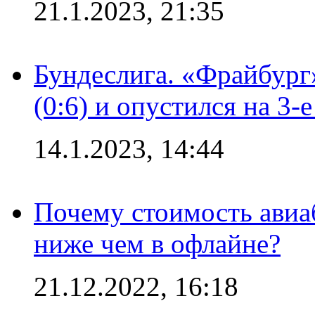
21.1.2023, 21:35
Бундеслига. «Фрайбург
(0:6) и опустился на 3-
14.1.2023, 14:44
Почему стоимость авиаб
ниже чем в офлайне?
21.12.2022, 16:18