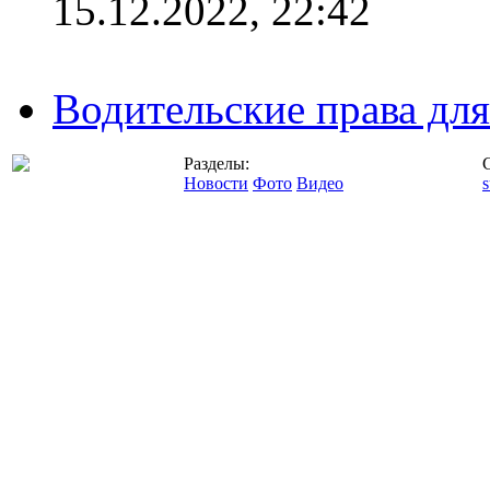
15.12.2022, 22:42
Водительские права дл
Разделы:
Новости
Фото
Видео