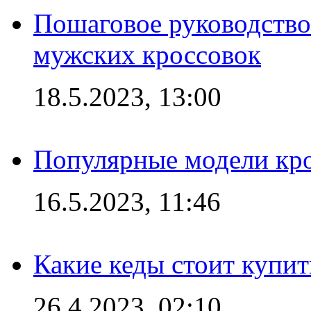
Пошаговое руководство
мужских кроссовок
18.5.2023, 13:00
Популярные модели кро
16.5.2023, 11:46
Какие кеды стоит купит
26.4.2023, 02:10