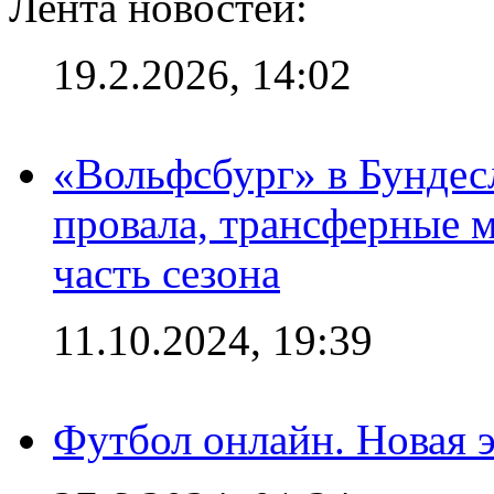
Лента новостей:
19.2.2026, 14:02
«Вольфсбург» в Бундесл
провала, трансферные 
часть сезона
11.10.2024, 19:39
Футбол онлайн. Новая 