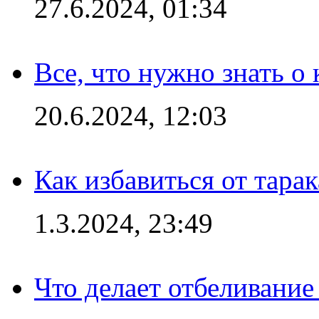
27.6.2024, 01:34
Все, что нужно знать о
20.6.2024, 12:03
Как избавиться от тара
1.3.2024, 23:49
Что делает отбеливани