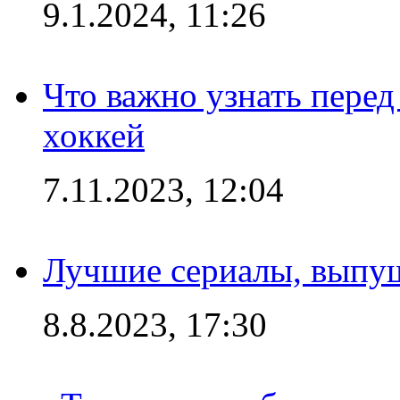
9.1.2024, 11:26
Что важно узнать перед 
хоккей
7.11.2023, 12:04
Лучшие сериалы, выпущ
8.8.2023, 17:30