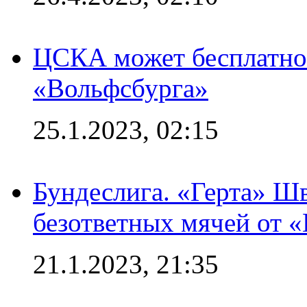
ЦСКА может бесплатно
«Вольфсбурга»
25.1.2023, 02:15
Бундеслига. «Герта» Ш
безответных мячей от «
21.1.2023, 21:35