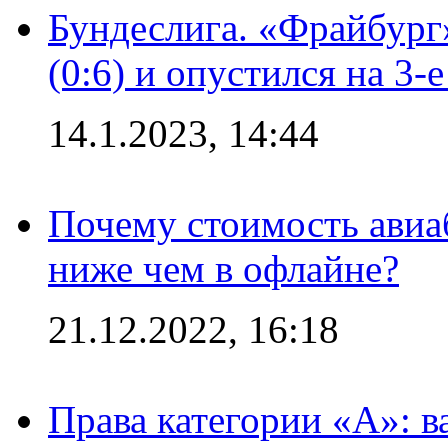
Бундеслига. «Фрайбург
(0:6) и опустился на 3-
14.1.2023, 14:44
Почему стоимость авиаб
ниже чем в офлайне?
21.12.2022, 16:18
Права категории «А»: 