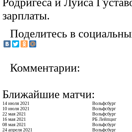
Родригеса и Луиса Густа
зарплаты.
Поделитесь в социальны
Комментарии:
Ближайшие матчи:
14 июля 2021
Вольфсбург
10 июля 2021
Вольфсбург
22 мая 2021
Вольфсбург
16 мая 2021
РБ Лейпциг
08 мая 2021
Вольфсбург
24 апреля 2021
Вольфсбург