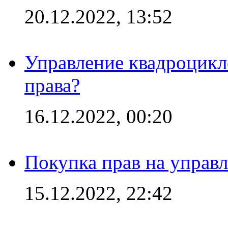
20.12.2022, 13:52
Управление квадроцикл
права?
16.12.2022, 00:20
Покупка прав на управ
15.12.2022, 22:42