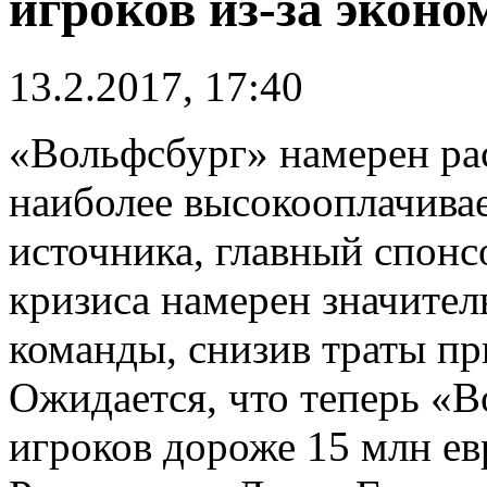
игроков из-за эконо
13.2.2017, 17:40
«Вольфсбург» намерен рас
наиболее высокооплачива
источника, главный спонс
кризиса намерен значител
команды, снизив траты пр
Ожидается, что теперь «В
игроков дороже 15 млн ев