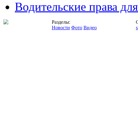
Водительские права дл
Разделы:
Новости
Фото
Видео