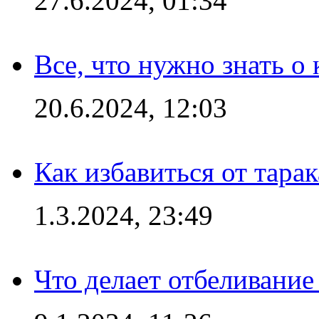
27.6.2024, 01:34
Все, что нужно знать о
20.6.2024, 12:03
Как избавиться от тара
1.3.2024, 23:49
Что делает отбеливани