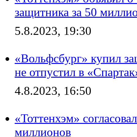
защитника за 50 милли
5.8.2023, 19:30
«Вольфсбург» купил за
не отпустил в «Спартак
4.8.2023, 16:50
«Тоттенхэм» согласовал
миллионов