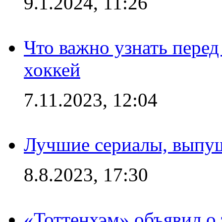
9.1.2024, 11:26
Что важно узнать перед 
хоккей
7.11.2023, 12:04
Лучшие сериалы, выпущ
8.8.2023, 17:30
«Тоттенхэм» объявил о 