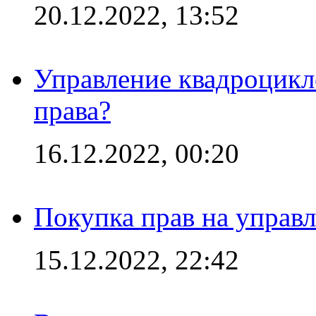
20.12.2022, 13:52
Управление квадроцикл
права?
16.12.2022, 00:20
Покупка прав на управ
15.12.2022, 22:42