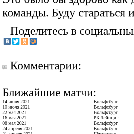
команды. Буду стараться и
Поделитесь в социальны
Комментарии:
Ближайшие матчи:
14 июля 2021
Вольфсбург
10 июля 2021
Вольфсбург
22 мая 2021
Вольфсбург
16 мая 2021
РБ Лейпциг
08 мая 2021
Вольфсбург
24 апреля 2021
Вольфсбург
21 апреля 2021
Штуттгарт