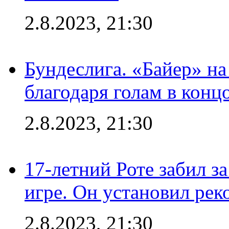
2.8.2023, 21:30
Бундеслига. «Байер» н
благодаря голам в конц
2.8.2023, 21:30
17-летний Роте забил з
игре. Он установил рек
2.8.2023, 21:30