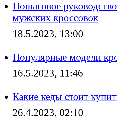
Пошаговое руководство
мужских кроссовок
18.5.2023, 13:00
Популярные модели кро
16.5.2023, 11:46
Какие кеды стоит купит
26.4.2023, 02:10