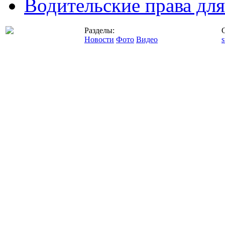
Водительские права дл
Разделы:
Новости
Фото
Видео