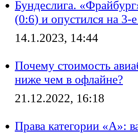
Бундеслига. «Фрайбург
(0:6) и опустился на 3-
14.1.2023, 14:44
Почему стоимость авиаб
ниже чем в офлайне?
21.12.2022, 16:18
Права категории «А»: 