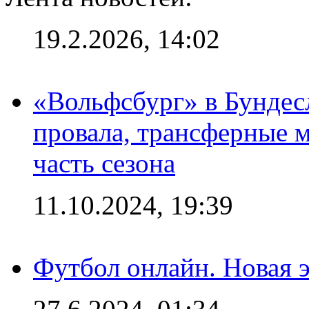
19.2.2026, 14:02
«Вольфсбург» в Бундесл
провала, трансферные 
часть сезона
11.10.2024, 19:39
Футбол онлайн. Новая 