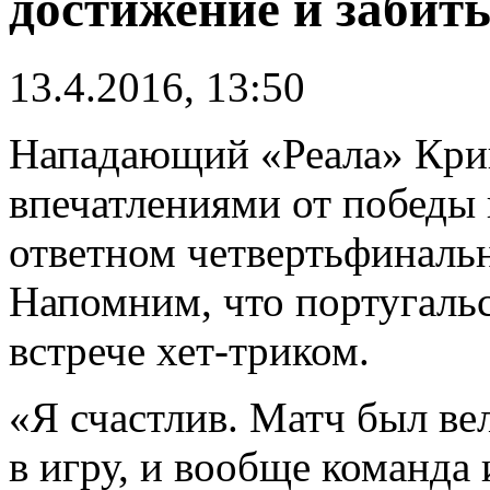
достижение и забит
13.4.2016, 13:50
Нападающий «Реала» Кри
впечатлениями от победы
ответном четвертьфиналь
Напомним, что португальс
встрече хет-триком.
«Я счастлив. Матч был 
в игру, и вообще команда