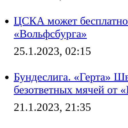
ЦСКА может бесплатно
«Вольфсбурга»
25.1.2023, 02:15
Бундеслига. «Герта» Ш
безответных мячей от «
21.1.2023, 21:35