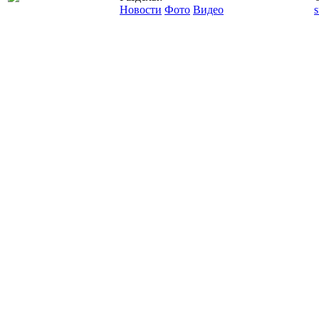
Новости
Фото
Видео