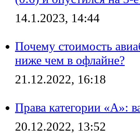
14.1.2023, 14:44
Почему стоимость авиаб
ниже чем в офлайне?
21.12.2022, 16:18
Права категории «А»: 
20.12.2022, 13:52