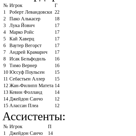
№
Игрок
Г
1
Роберт Левандовски
22
2
Пако Алькасер
18
3
Лука Йович
17
4
Марко Ройс
17
5
Кай Хаверц
17
6
Ваутер Вегорст
17
7
Андрей Крамарич
17
8
Исак Бельфодиль
16
9
Тимо Вернер
16
10
Юссуф Поульсен
15
11
Себастьен Аллер
15
12
Жан-Филипп Матета
14
13
Кевин Фолланд
14
14
Джейдон Санчо
12
15
Алассан Плеа
12
Ассистенты:
№
Игрок
П
1
Джейдон Санчо
14