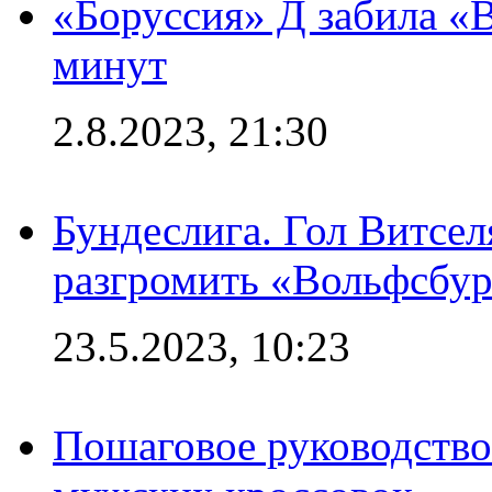
«Боруссия» Д забила «В
минут
2.8.2023, 21:30
Бундеслига. Гол Витсе
разгромить «Вольфсбург
23.5.2023, 10:23
Пошаговое руководство