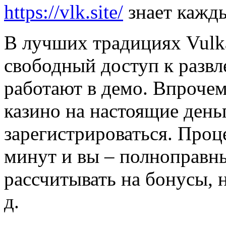
https://vlk.site/
знает кажд
В лучших традициях Vulk
свободный доступ к разв
работают в демо. Впрочем
казино на настоящие день
зарегистрироваться. Проц
минут и вы – полноправны
рассчитывать на бонусы, 
д.