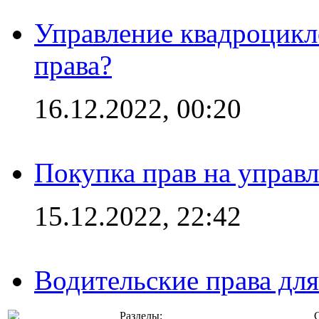
Управление квадроцикл
права?
16.12.2022, 00:20
Покупка прав на управ
15.12.2022, 22:42
Водительские права дл
Разделы: