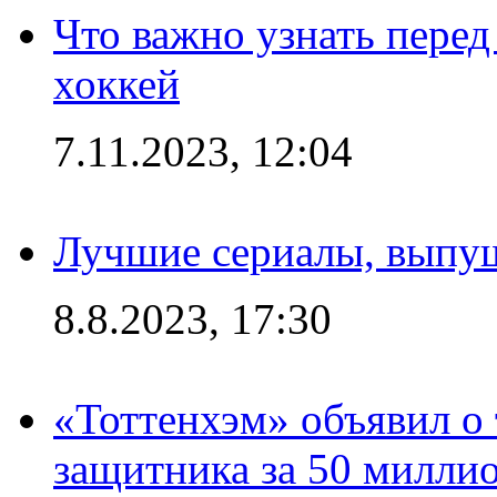
Что важно узнать перед 
хоккей
7.11.2023, 12:04
Лучшие сериалы, выпущ
8.8.2023, 17:30
«Тоттенхэм» объявил о 
защитника за 50 милли