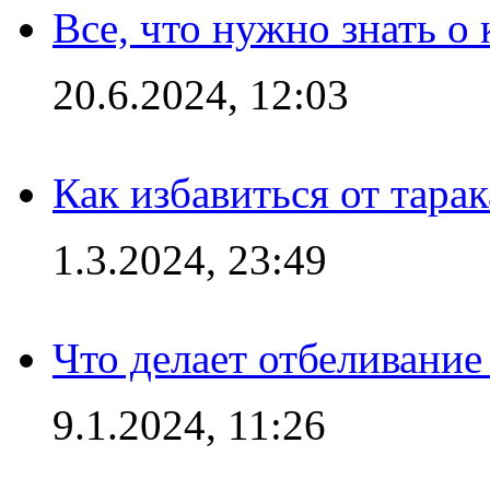
Все, что нужно знать о
20.6.2024, 12:03
Как избавиться от тара
1.3.2024, 23:49
Что делает отбеливани
9.1.2024, 11:26