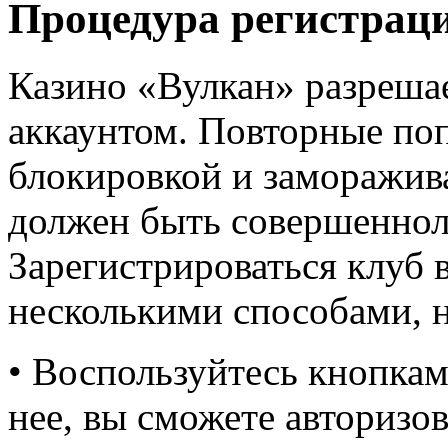
Процедура регистраци
Казино «Вулкан» разрешае
аккаунтом. Повторные по
блокировкой и заморажива
должен быть совершеннол
Зарегистрироваться клуб 
несколькими способами, н
• Воспользуйтесь кнопкам
нее, вы сможете авторизо