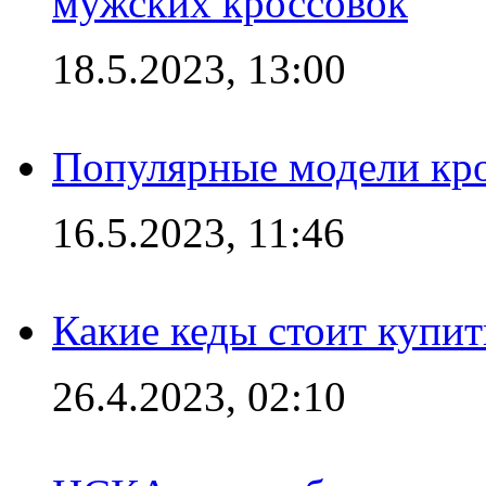
мужских кроссовок
18.5.2023, 13:00
Популярные модели кро
16.5.2023, 11:46
Какие кеды стоит купит
26.4.2023, 02:10