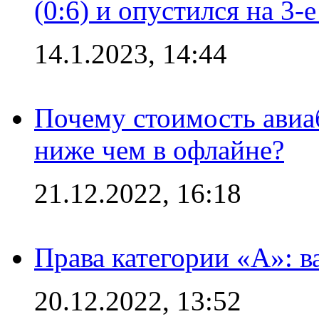
(0:6) и опустился на 3-
14.1.2023, 14:44
Почему стоимость авиаб
ниже чем в офлайне?
21.12.2022, 16:18
Права категории «А»: 
20.12.2022, 13:52