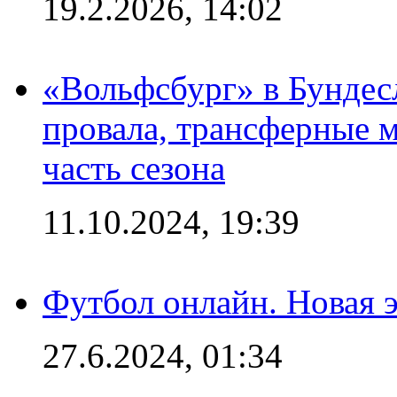
19.2.2026, 14:02
«Вольфсбург» в Бундесл
провала, трансферные 
часть сезона
11.10.2024, 19:39
Футбол онлайн. Новая 
27.6.2024, 01:34