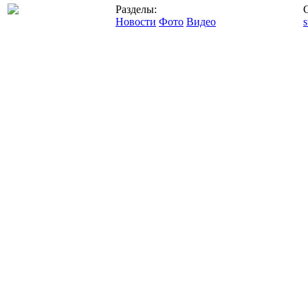
Разделы:
Новости
Фото
Видео