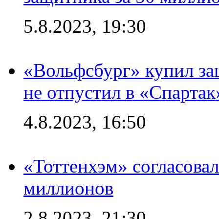
5.8.2023, 19:30
«Вольфсбург» купил за
не отпустил в «Спартак
4.8.2023, 16:50
«Тоттенхэм» согласовал
миллионов
2.8.2023, 21:30