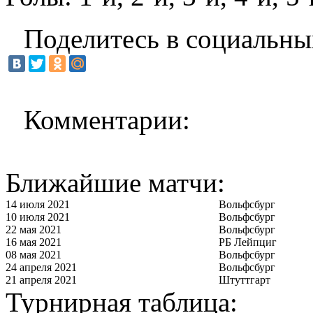
Поделитесь в социальны
Комментарии:
Ближайшие матчи:
14 июля 2021
Вольфсбург
10 июля 2021
Вольфсбург
22 мая 2021
Вольфсбург
16 мая 2021
РБ Лейпциг
08 мая 2021
Вольфсбург
24 апреля 2021
Вольфсбург
21 апреля 2021
Штуттгарт
Турнирная таблица: