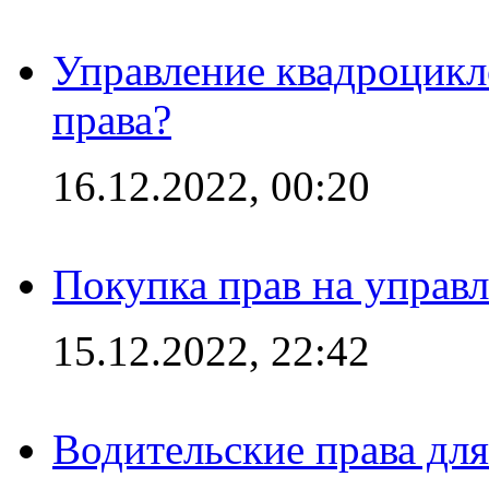
Управление квадроцикл
права?
16.12.2022, 00:20
Покупка прав на управ
15.12.2022, 22:42
Водительские права дл