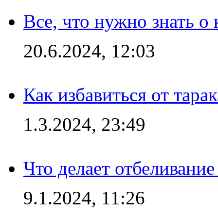
Все, что нужно знать о
20.6.2024, 12:03
Как избавиться от тара
1.3.2024, 23:49
Что делает отбеливани
9.1.2024, 11:26