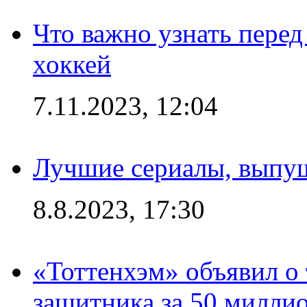
Что важно узнать перед 
хоккей
7.11.2023, 12:04
Лучшие сериалы, выпущ
8.8.2023, 17:30
«Тоттенхэм» объявил о 
защитника за 50 милли