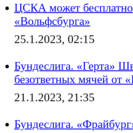
ЦСКА может бесплатно
«Вольфсбурга»
25.1.2023, 02:15
Бундеслига. «Герта» Ш
безответных мячей от «
21.1.2023, 21:35
Бундеслига. «Фрайбург