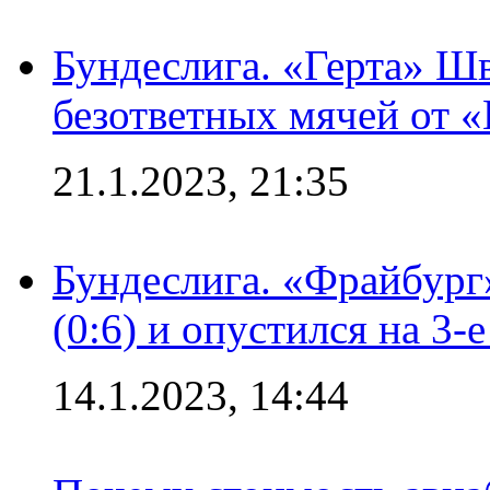
Бундеслига. «Герта» Ш
безответных мячей от «
21.1.2023, 21:35
Бундеслига. «Фрайбург
(0:6) и опустился на 3-
14.1.2023, 14:44