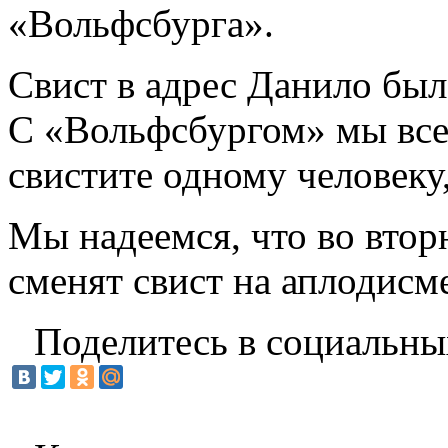
«Вольфсбурга».
Свист в адрес Данило был
С «Вольфсбургом» мы все
свистите одному человеку,
Мы надеемся, что во втор
сменят свист на аплодисм
Поделитесь в социальны