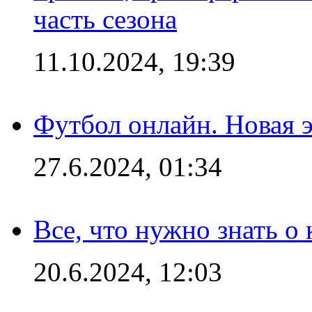
часть сезона
11.10.2024, 19:39
Футбол онлайн. Новая 
27.6.2024, 01:34
Все, что нужно знать о
20.6.2024, 12:03