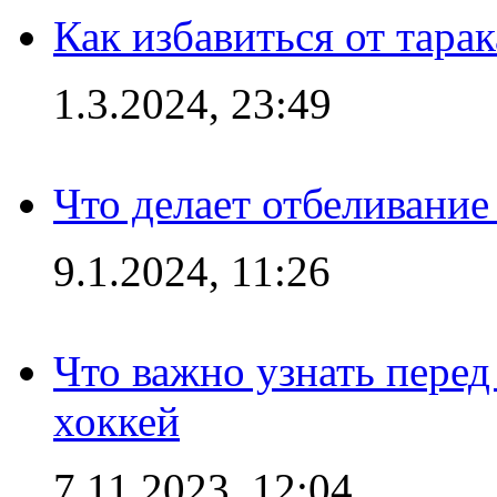
Как избавиться от тара
1.3.2024, 23:49
Что делает отбеливани
9.1.2024, 11:26
Что важно узнать перед 
хоккей
7.11.2023, 12:04