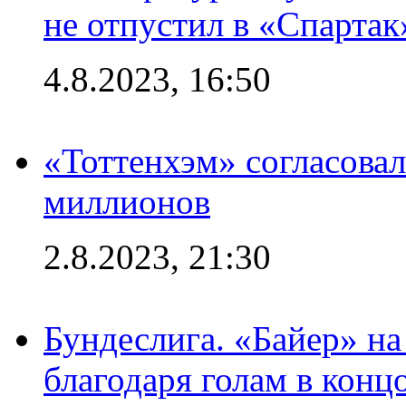
не отпустил в «Спартак
4.8.2023, 16:50
«Тоттенхэм» согласовал
миллионов
2.8.2023, 21:30
Бундеслига. «Байер» н
благодаря голам в конц