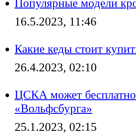
Популярные модели кро
16.5.2023, 11:46
Какие кеды стоит купит
26.4.2023, 02:10
ЦСКА может бесплатно
«Вольфсбурга»
25.1.2023, 02:15