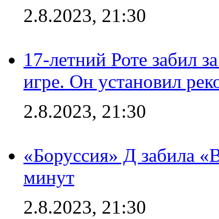
2.8.2023, 21:30
17-летний Роте забил з
игре. Он установил рек
2.8.2023, 21:30
«Боруссия» Д забила «В
минут
2.8.2023, 21:30