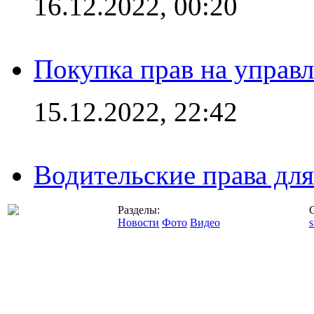
16.12.2022, 00:20
Покупка прав на управ
15.12.2022, 22:42
Водительские права дл
Разделы:
Новости
Фото
Видео