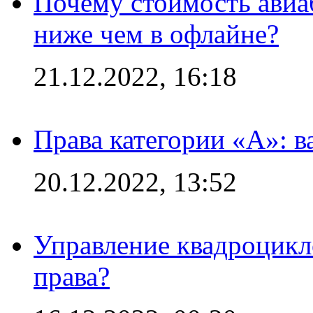
Почему стоимость авиаб
ниже чем в офлайне?
21.12.2022, 16:18
Права категории «А»: 
20.12.2022, 13:52
Управление квадроцикл
права?