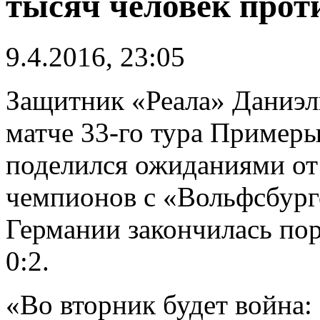
тысяч человек прот
9.4.2016, 23:05
Защитник «Реала» Даниэл
матче 33-го тура Примеры
поделился ожиданиями от
чемпионов с «Вольфсбург
Германии закончилась по
0:2.
«Во вторник будет война: