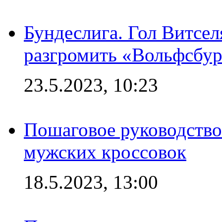
Бундеслига. Гол Витсе
разгромить «Вольфсбург
23.5.2023, 10:23
Пошаговое руководство
мужских кроссовок
18.5.2023, 13:00