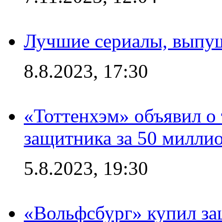
Лучшие сериалы, выпущ
8.8.2023, 17:30
«Тоттенхэм» объявил о 
защитника за 50 милли
5.8.2023, 19:30
«Вольфсбург» купил за