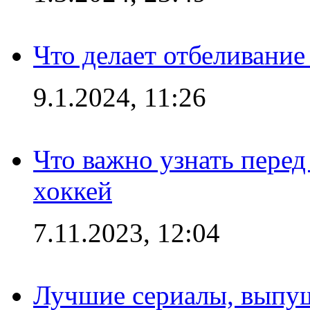
Что делает отбеливани
9.1.2024, 11:26
Что важно узнать перед 
хоккей
7.11.2023, 12:04
Лучшие сериалы, выпущ