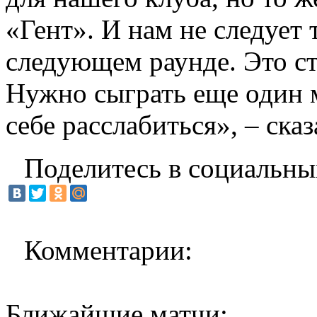
«Гент». И нам не следует 
следующем раунде. Это с
Нужно сыграть еще один 
себе расслабиться», – сказ
Поделитесь в социальны
Комментарии:
Ближайшие матчи: