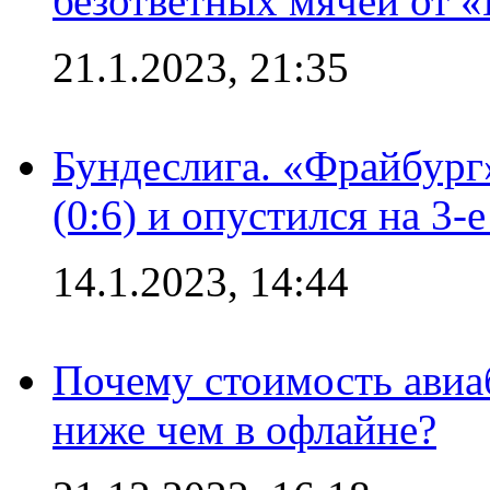
безответных мячей от «
21.1.2023, 21:35
Бундеслига. «Фрайбург
(0:6) и опустился на 3-
14.1.2023, 14:44
Почему стоимость авиаб
ниже чем в офлайне?