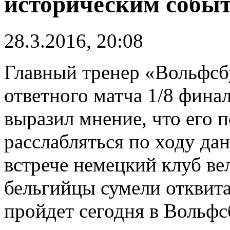
историческим событ
28.3.2016, 20:08
Главный тренер «Вольфсб
ответного матча 1/8 фина
выразил мнение, что его 
расслабляться по ходу да
встрече немецкий клуб вел
бельгийцы сумели отквита
пройдет сегодня в Вольфсб