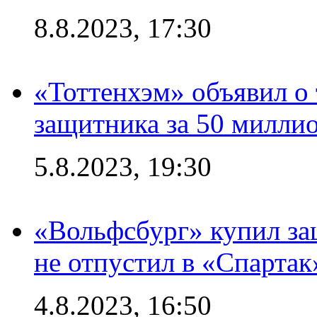
8.8.2023, 17:30
«Тоттенхэм» объявил о 
защитника за 50 милли
5.8.2023, 19:30
«Вольфсбург» купил за
не отпустил в «Спартак
4.8.2023, 16:50