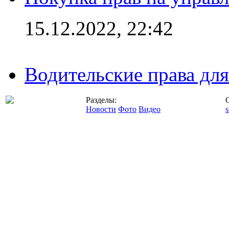
15.12.2022, 22:42
Водительские права дл
Разделы:
Новости
Фото
Видео