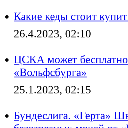
Какие кеды стоит купит
26.4.2023, 02:10
ЦСКА может бесплатно
«Вольфсбурга»
25.1.2023, 02:15
Бундеслига. «Герта» Ш