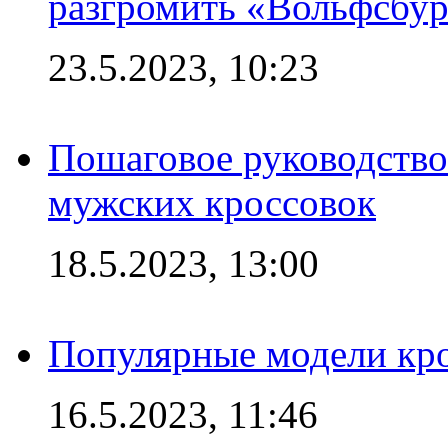
разгромить «Вольфсбург
23.5.2023, 10:23
Пошаговое руководство
мужских кроссовок
18.5.2023, 13:00
Популярные модели кро
16.5.2023, 11:46