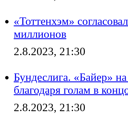
«Тоттенхэм» согласовал
миллионов
2.8.2023, 21:30
Бундеслига. «Байер» н
благодаря голам в конц
2.8.2023, 21:30