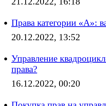
21.12.2022, 16:18
Права категории «А»: 
20.12.2022, 13:52
Управление квадроцикл
права?
16.12.2022, 00:20
Покупка прав на управ