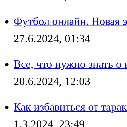
Футбол онлайн. Новая 
27.6.2024, 01:34
Все, что нужно знать о
20.6.2024, 12:03
Как избавиться от тара
1.3.2024, 23:49