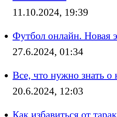
11.10.2024, 19:39
Футбол онлайн. Новая 
27.6.2024, 01:34
Все, что нужно знать о
20.6.2024, 12:03
Как избавиться от тара