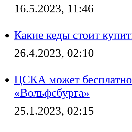
16.5.2023, 11:46
Какие кеды стоит купит
26.4.2023, 02:10
ЦСКА может бесплатно
«Вольфсбурга»
25.1.2023, 02:15