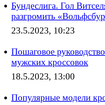
Бундеслига. Гол Витсе
разгромить «Вольфсбург
23.5.2023, 10:23
Пошаговое руководство
мужских кроссовок
18.5.2023, 13:00
Популярные модели кро