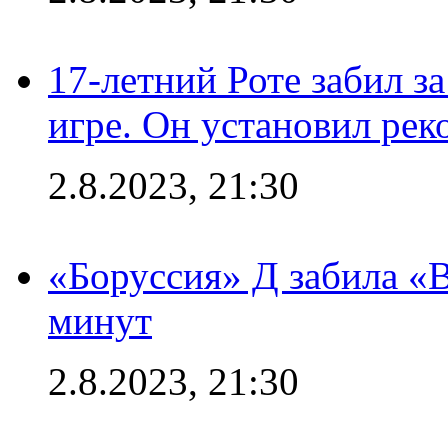
17-летний Роте забил з
игре. Он установил рек
2.8.2023, 21:30
«Боруссия» Д забила «В
минут
2.8.2023, 21:30