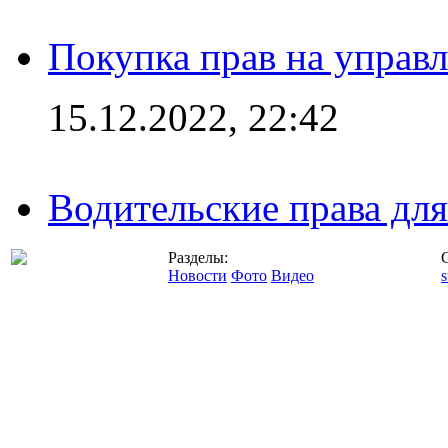
Покупка прав на управ
15.12.2022, 22:42
Водительские права дл
Разделы:
Новости
Фото
Видео