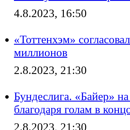
4.8.2023, 16:50
«Тоттенхэм» согласовал
миллионов
2.8.2023, 21:30
Бундеслига. «Байер» н
благодаря голам в конц
2.8.2023, 21:30