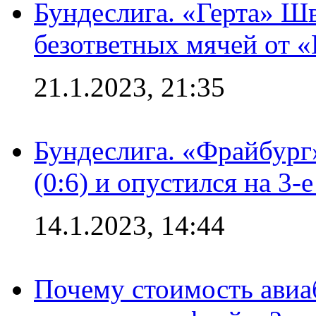
Бундеслига. «Герта» Ш
безответных мячей от «
21.1.2023, 21:35
Бундеслига. «Фрайбург
(0:6) и опустился на 3-
14.1.2023, 14:44
Почему стоимость авиаб