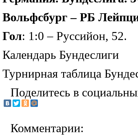
Вольфсбург – РБ Лейпциг
Гол
: 1:0 – Руссийон, 52.
Календарь Бундеслиги
Турнирная таблица Бунде
Поделитесь в социальны
Комментарии: