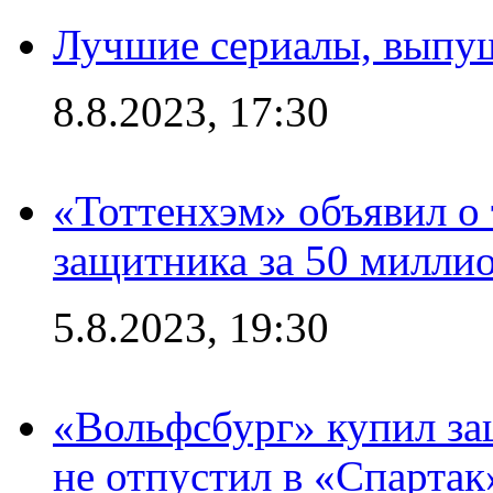
Лучшие сериалы, выпущ
8.8.2023, 17:30
«Тоттенхэм» объявил о 
защитника за 50 милли
5.8.2023, 19:30
«Вольфсбург» купил за
не отпустил в «Спартак