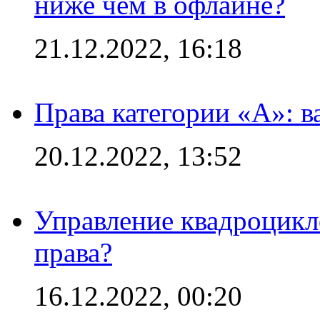
ниже чем в офлайне?
21.12.2022, 16:18
Права категории «А»: 
20.12.2022, 13:52
Управление квадроцикл
права?
16.12.2022, 00:20