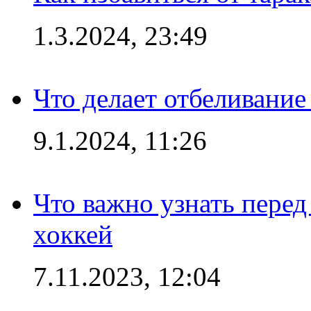
1.3.2024, 23:49
Что делает отбеливани
9.1.2024, 11:26
Что важно узнать перед 
хоккей
7.11.2023, 12:04