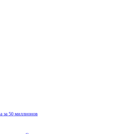
а за 50 миллионов