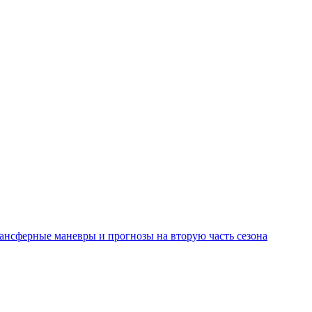
рансферные маневры и прогнозы на вторую часть сезона